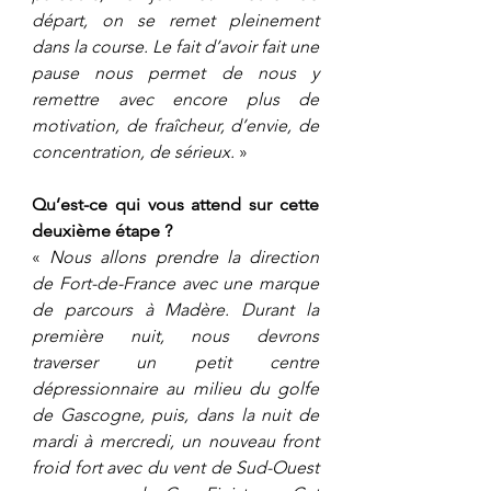
départ, on se remet pleinement 
dans la course. Le fait d’avoir fait une 
pause nous permet de nous y 
remettre avec encore plus de 
motivation, de fraîcheur, d’envie, de 
concentration, de sérieux.
 »
Qu’est-ce qui vous attend sur cette 
deuxième étape ?
«
 Nous allons prendre la direction 
de Fort-de-France avec une marque 
de parcours à Madère. Durant la 
première nuit, nous devrons 
traverser un petit centre 
dépressionnaire au milieu du golfe 
de Gascogne, puis, dans la nuit de 
mardi à mercredi, un nouveau front 
froid fort avec du vent de Sud-Ouest 