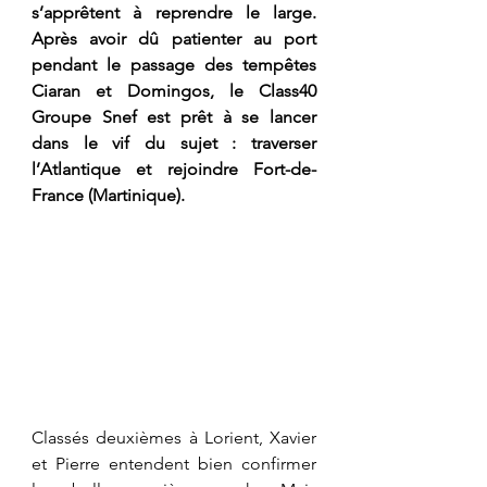
s’apprêtent à reprendre le large. 
Après avoir dû patienter au port 
pendant le passage des tempêtes 
Ciaran et Domingos, le Class40 
Groupe Snef est prêt à se lancer 
dans le vif du sujet : traverser 
l’Atlantique et rejoindre Fort-de-
France (Martinique). 
Classés deuxièmes à Lorient, Xavier 
et Pierre entendent bien confirmer 