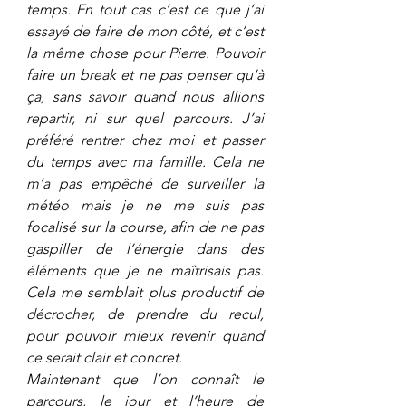
temps. En tout cas c’est ce que j’ai 
essayé de faire de mon côté, et c’est 
la même chose pour Pierre. Pouvoir 
faire un break et ne pas penser qu’à 
ça, sans savoir quand nous allions 
repartir, ni sur quel parcours. J’ai 
préféré rentrer chez moi et passer 
du temps avec ma famille. Cela ne 
m’a pas empêché de surveiller la 
météo mais je ne me suis pas 
focalisé sur la course, afin de ne pas 
gaspiller de l’énergie dans des 
éléments que je ne maîtrisais pas. 
Cela me semblait plus productif de 
décrocher, de prendre du recul, 
pour pouvoir mieux revenir quand 
ce serait clair et concret. 
Maintenant que l’on connaît le 
parcours, le jour et l’heure de 