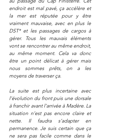
au passage du Cap Finisterre. Cet 
endroit est mal pavé, ça accélère et 
la mer est réputée pour y être 
vraiment mauvaise, avec en plus le 
DST* et les passages de cargos à 
gérer. Tous les mauvais éléments 
vont se rencontrer au même endroit, 
au même moment. Cela va donc 
être un point délicat à gérer mais 
nous sommes prêts, on a les 
moyens de traverser ça.
La suite est plus incertaine avec 
l’évolution du front puis une dorsale 
à franchir avant l’arrivée à Madère. La 
situation n’est pas encore claire et 
nette. Il faudra s’adapter en 
permanence. Je suis certain que ça 
ne sera pas facile comme dans le 