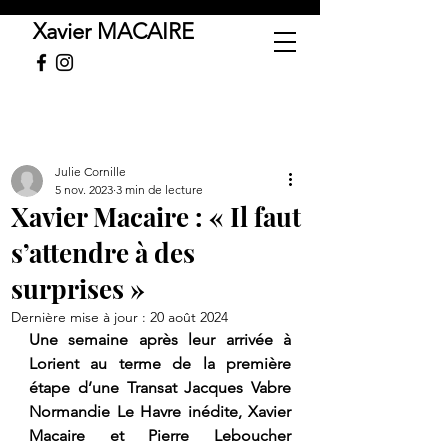
Xavier MACAIRE
Julie Cornille
5 nov. 2023
3 min de lecture
Xavier Macaire : « Il faut
s’attendre à des
surprises »
Dernière mise à jour :
20 août 2024
Une semaine après leur arrivée à 
Lorient au terme de la première 
étape d’une Transat Jacques Vabre 
Normandie Le Havre inédite, Xavier 
Macaire et Pierre Leboucher 