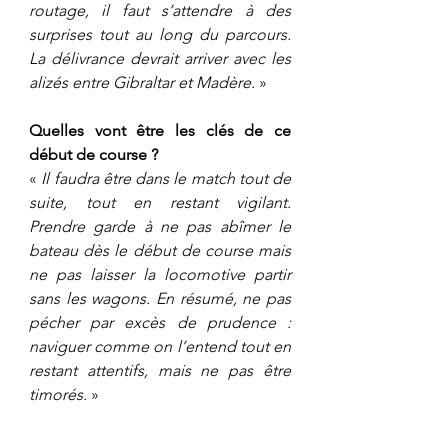
routage, il faut s’attendre à des 
surprises tout au long du parcours. 
La délivrance devrait arriver avec les 
alizés entre Gibraltar et Madère.
 »
Quelles vont être les clés de ce 
début de course ?
«
 Il faudra être dans le match tout de 
suite, tout en restant vigilant. 
Prendre garde à ne pas abîmer le 
bateau dès le début de course mais 
ne pas laisser la locomotive partir 
sans les wagons. En résumé, ne pas 
pécher par excès de prudence : 
naviguer comme on l’entend tout en 
restant attentifs, mais ne pas être 
timorés.
 »