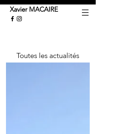
Xavier MACAIRE
Toutes les actualités