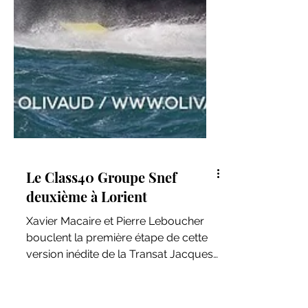
Le Class40 Groupe Snef
deuxième à Lorient