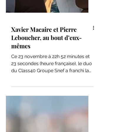
Xavier Macaire et Pierre
Leboucher, au bout d’eux-
mêmes
Ce 23 novembre à 22h 52 minutes et
23 secondes (heure française), le duo
du Class40 Groupe Snef a franchi la
ligne d’arrivée de la...