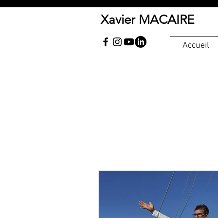
Xavier MACAIRE
Accueil