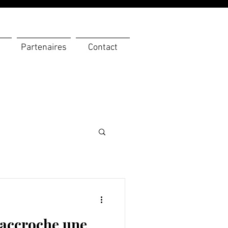
Partenaires
Contact
 accroche une