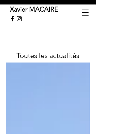
Xavier MACAIRE
Toutes les actualités