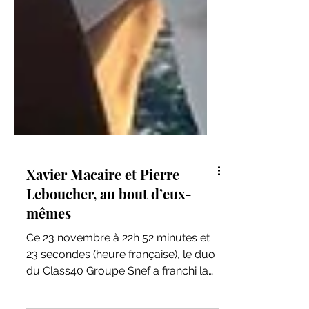
Xavier Macaire et Pierre
Leboucher, au bout d’eux-
mêmes
Ce 23 novembre à 22h 52 minutes et
23 secondes (heure française), le duo
du Class40 Groupe Snef a franchi la